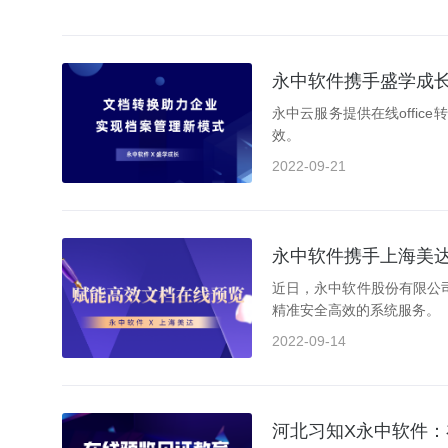
永中软件携手盛学成
永中云服务提供在线offic
效。
2022-09-21
永中软件携手上海美
近日，永中软件股份有限公
精准安全高效的系统服务。
2022-09-14
河北习知X永中软件