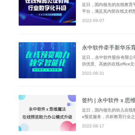
近日，国内领先的在线教育
平台，满足其内部在线文档
2022-09-07
永中软件牵手新华乐
近日，永中软件股份有限公
供优质、高效的在线offic
2022-08-31
签约 | 永中软件 x
近日，国内领先的幼儿在线教
e预览服务，共析教育行业
2022-08-17