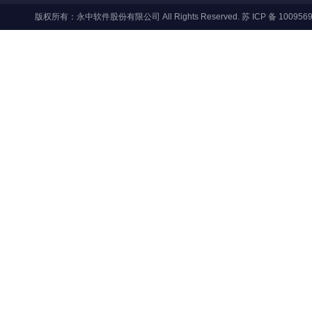
版权所有：永中软件股份有限公司 All Rights Reserved.
苏 ICP 备 100956